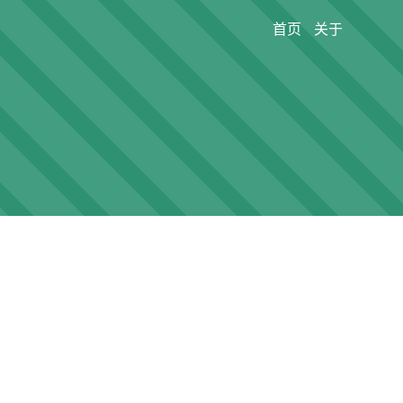
首页
关于