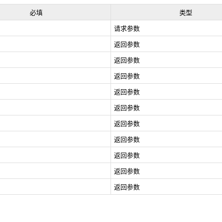
必填
类型
请求参数
返回参数
返回参数
返回参数
返回参数
返回参数
返回参数
返回参数
返回参数
返回参数
返回参数