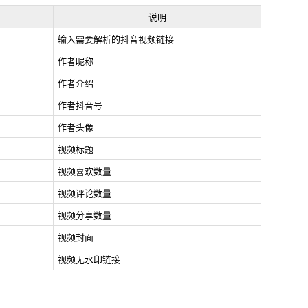
说明
输入需要解析的抖音视频链接
作者昵称
作者介绍
作者抖音号
作者头像
视频标题
视频喜欢数量
视频评论数量
视频分享数量
视频封面
视频无水印链接