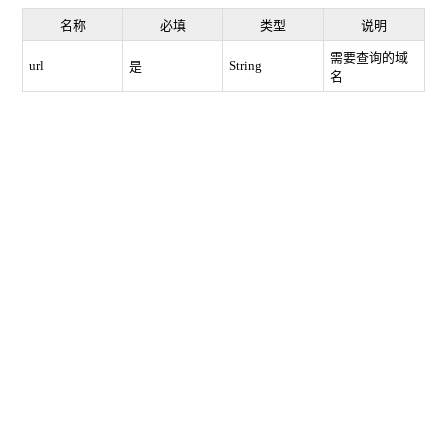
名称
必填
类型
说明
需要查询的域
url
String
是
名